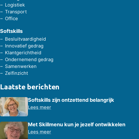
Logistiek
Transport
Office
Softskills
Besluitvaardigheid
Innovatief gedrag
Klantgerichtheid
Ondernemend gedrag
Samenwerken
Zelfinzicht
Laatste berichten
Softskills zijn ontzettend belangrijk
Lees meer
Met Skillmenu kun je jezelf ontwikkelen
Lees meer