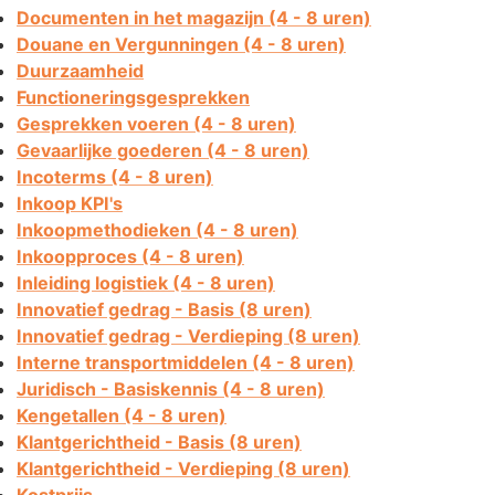
Documenten in het magazijn (4 - 8 uren)
Douane en Vergunningen (4 - 8 uren)
Duurzaamheid
Functioneringsgesprekken
Gesprekken voeren (4 - 8 uren)
Gevaarlijke goederen (4 - 8 uren)
Incoterms (4 - 8 uren)
Inkoop KPI's
Inkoopmethodieken (4 - 8 uren)
Inkoopproces (4 - 8 uren)
Inleiding logistiek (4 - 8 uren)
Innovatief gedrag - Basis (8 uren)
Innovatief gedrag - Verdieping (8 uren)
Interne transportmiddelen (4 - 8 uren)
Juridisch - Basiskennis (4 - 8 uren)
Kengetallen (4 - 8 uren)
Klantgerichtheid - Basis (8 uren)
Klantgerichtheid - Verdieping (8 uren)